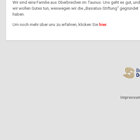
Wir sind eine Familie aus Oberbrechen im Taunus. Uns geht es gut, und
wir wollen Gutes tun, weswegen wir die „Basiatus-Stiftung“ gegründet
haben.
Um noch mehr über uns zu erfahren, klicken Sie
hier
.
Impressu